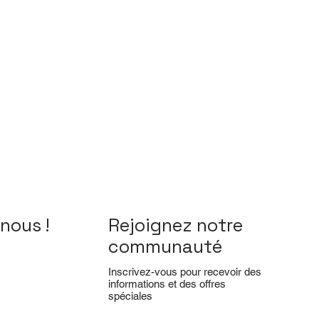
nous !
Rejoignez notre
communauté
Inscrivez-vous pour recevoir des
informations et des offres
spéciales