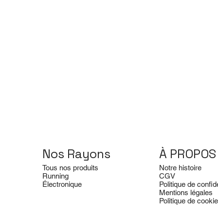
Nos Rayons
À PROPOS
Tous nos produits
Notre histoire
Running
CGV
Électronique
Politique de confide
Mentions légales
Politique de cooki