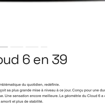
oud 6 en 39
emblématique du quotidien, redéfinie.
çoit sa plus grande mise à niveau à ce jour. Conçu pour une dura
 Une sensation encore meilleure. La géométrie du Cloud 6 a ét
amorti et plus de stabilité.