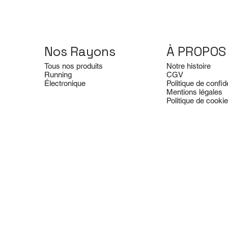
Nos Rayons
À PROPOS
Tous nos produits
Notre histoire
Running
CGV
Électronique
Politique de confide
Mentions légales
Politique de cooki