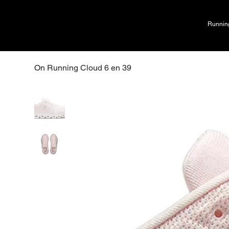
Runnin
On Running Cloud 6 en 39