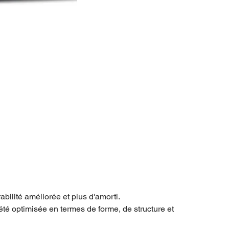
bilité améliorée et plus d'amorti.
é optimisée en termes de forme, de structure et