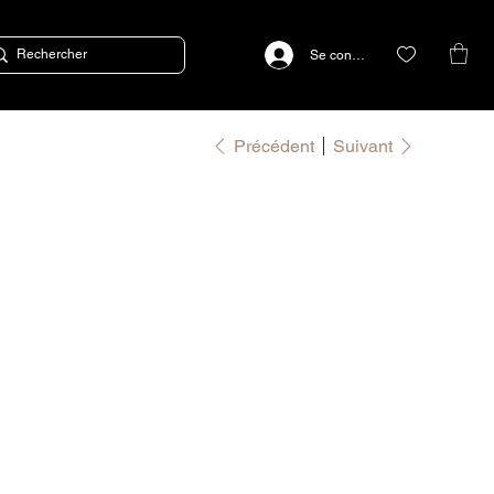
Se connecter
Précédent
Suivant