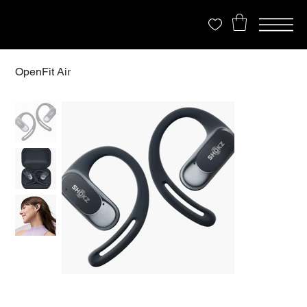
OpenFit Air