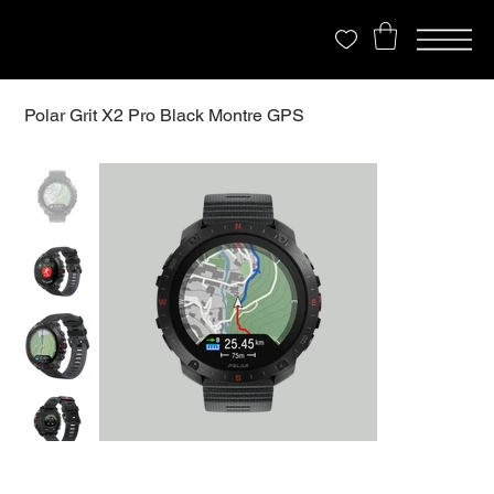
Polar Grit X2 Pro Black Montre GPS